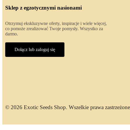
Sklep z egzotycznymi nasionami
Otrzymuj ekskluzywne oferty, inspiracje i wiele więcej,
co pomoże zrealizować Twoje pomysły. Wszystko za
darmo.
Dołącz lub zaloguj się
© 2026 Exotic Seeds Shop. Wszelkie prawa zastrzeżone