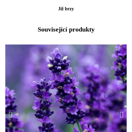
Již brzy
Související produkty