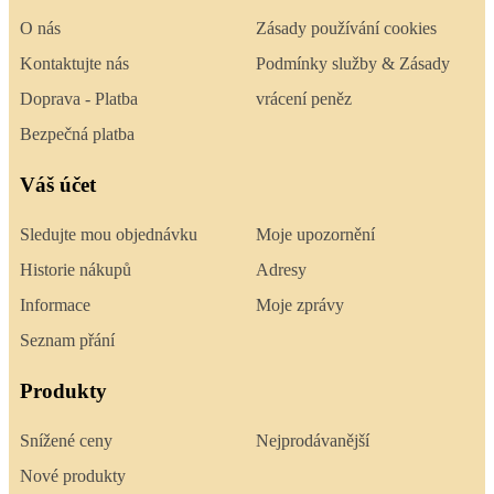
O nás
Zásady používání cookies
Kontaktujte nás
Podmínky služby & Zásady
Doprava - Platba
vrácení peněz
Bezpečná platba
Váš účet
Sledujte mou objednávku
Moje upozornění
Historie nákupů
Adresy
Informace
Moje zprávy
Seznam přání
Produkty
Snížené ceny
Nejprodávanější
Nové produkty