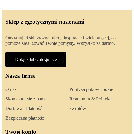
Sklep z egzotycznymi nasionami
Otrzymuj ekskluzywne oferty, inspiracje i wiele więcej, co
pomoże zrealizować Twoje pomysły. Wszystko za darmo.
Dołącz lub zaloguj się
Nasza firma
O nas
Polityka plików cookie
Skontaktuj się z nami
Regulamin & Polityka
Dostawa - Płatność
zwrotów
Bezpieczna płatność
Twoje konto