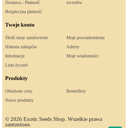
Dostawa - Płatność
zwrotów
Bezpieczna płatność
Twoje konto
Śledź moje zamówienie
Moje powiadomienia
Historia zakupów
Adresy
Informacje
Moje wiadomości
Lista życzeń
Produkty
Obniżone ceny
Bestsellery
Nowe produkty
© 2026 Exotic Seeds Shop. Wszelkie prawa
zastrzeżone.