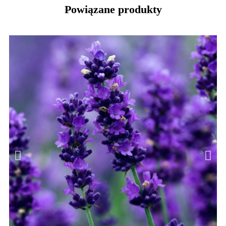
Powiązane produkty