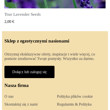
True Lavender Seeds
SZYBKI PODGLĄD
2,00 €
Sklep z egzotycznymi nasionami
Otrzymuj ekskluzywne oferty, inspiracje i wiele więcej, co
pomoże zrealizować Twoje pomysły. Wszystko za darmo.
Dołącz lub zaloguj się
Nasza firma
O nas
Polityka plików cookie
Skontaktuj się z nami
Regulamin & Polityka