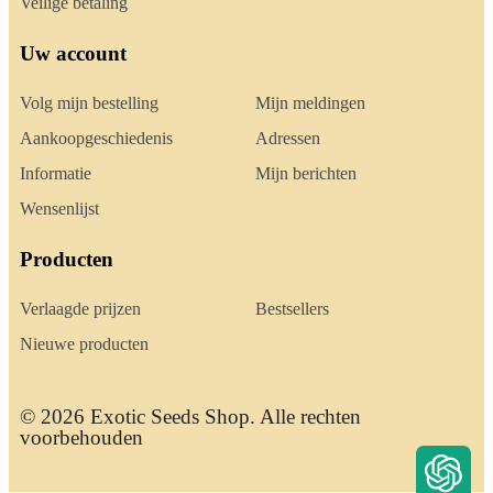
Veilige betaling
Uw account
Volg mijn bestelling
Mijn meldingen
Aankoopgeschiedenis
Adressen
Informatie
Mijn berichten
Wensenlijst
Producten
Verlaagde prijzen
Bestsellers
Nieuwe producten
© 2026 Exotic Seeds Shop. Alle rechten
voorbehouden