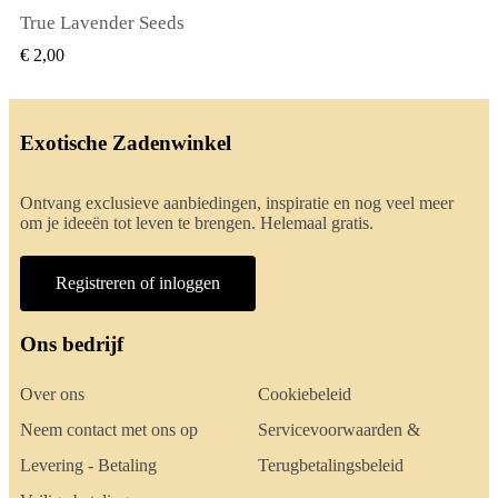
True Lavender Seeds
SNEL BEKIJKEN
€ 2,00
Exotische Zadenwinkel
Ontvang exclusieve aanbiedingen, inspiratie en nog veel meer
om je ideeën tot leven te brengen. Helemaal gratis.
Registreren of inloggen
Ons bedrijf
Over ons
Cookiebeleid
Neem contact met ons op
Servicevoorwaarden &
Levering - Betaling
Terugbetalingsbeleid