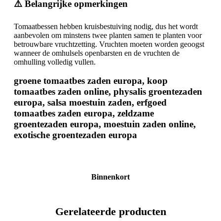
⚠️ Belangrijke opmerkingen
Tomaatbessen hebben kruisbestuiving nodig, dus het wordt
aanbevolen om minstens twee planten samen te planten voor
betrouwbare vruchtzetting. Vruchten moeten worden geoogst
wanneer de omhulsels openbarsten en de vruchten de
omhulling volledig vullen.
groene tomaatbes zaden europa, koop
tomaatbes zaden online, physalis groentezaden
europa, salsa moestuin zaden, erfgoed
tomaatbes zaden europa, zeldzame
groentezaden europa, moestuin zaden online,
exotische groentezaden europa
Binnenkort
Gerelateerde producten