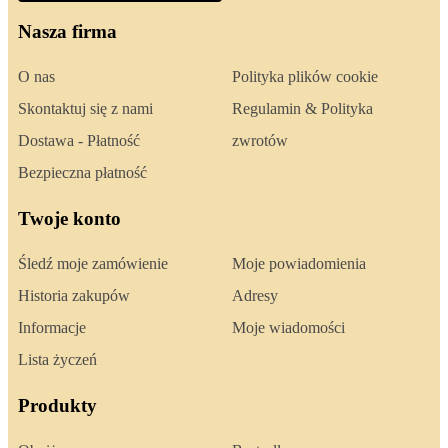
Nasza firma
O nas
Polityka plików cookie
Skontaktuj się z nami
Regulamin & Polityka
Dostawa - Płatność
zwrotów
Bezpieczna płatność
Twoje konto
Śledź moje zamówienie
Moje powiadomienia
Historia zakupów
Adresy
Informacje
Moje wiadomości
Lista życzeń
Produkty