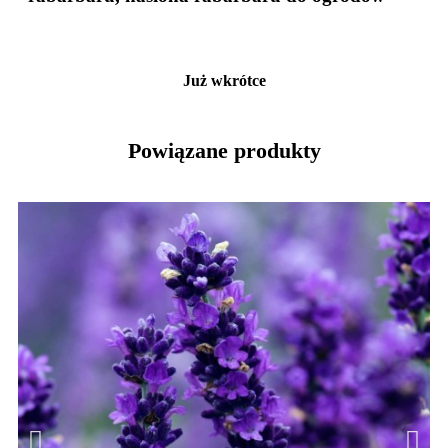
Już wkrótce
Powiązane produkty