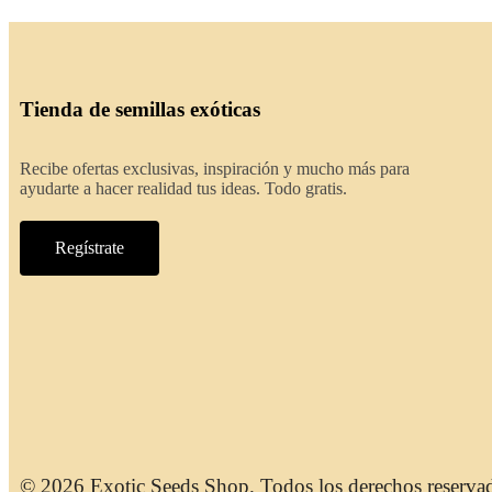
Tienda de semillas exóticas
Recibe ofertas exclusivas, inspiración y mucho más para
ayudarte a hacer realidad tus ideas. Todo gratis.
Regístrate
© 2026 Exotic Seeds Shop. Todos los derechos reserva