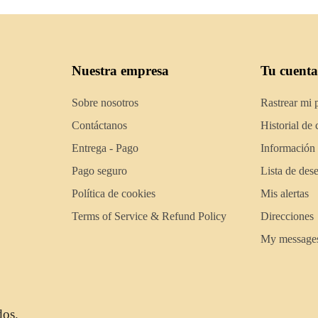
Nuestra empresa
Tu cuenta
Sobre nosotros
Rastrear mi 
Contáctanos
Historial de
Entrega - Pago
Información
Pago seguro
Lista de des
Política de cookies
Mis alertas
Terms of Service & Refund Policy
Direcciones
My message
dos.