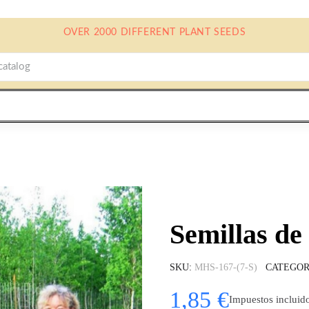
OVER 2000 DIFFERENT PLANT SEEDS
Semillas de
SKU
MHS-167-(7-S)
CATEGOR
1,85 €
Impuestos incluid