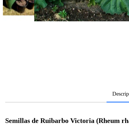
Descrip
Semillas de Ruibarbo Victoria (Rheum r