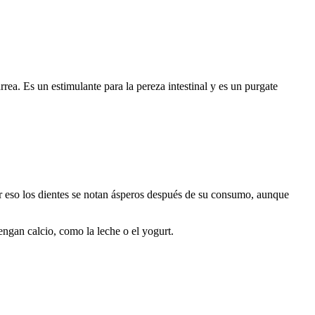
rrea. Es un estimulante para la pereza intestinal y es un purgate
or eso los dientes se notan ásperos después de su consumo, aunque
ngan calcio, como la leche o el yogurt.