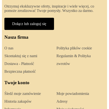
Otrzymuj ekskluzywne oferty, inspiracje i wiele więcej, co
pomoże zrealizować Twoje pomysły. Wszystko za darmo.
Dołącz lub zaloguj się
Nasza firma
O nas
Polityka plików cookie
Skontaktuj się z nami
Regulamin & Polityka
Dostawa - Płatność
zwrotów
Bezpieczna płatność
Twoje konto
Śledź moje zamówienie
Moje powiadomienia
Historia zakupów
Adresy