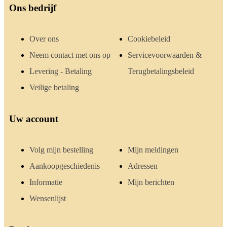
Ons bedrijf
Over ons
Cookiebeleid
Neem contact met ons op
Servicevoorwaarden &
Levering - Betaling
Terugbetalingsbeleid
Veilige betaling
Uw account
Volg mijn bestelling
Mijn meldingen
Aankoopgeschiedenis
Adressen
Informatie
Mijn berichten
Wensenlijst