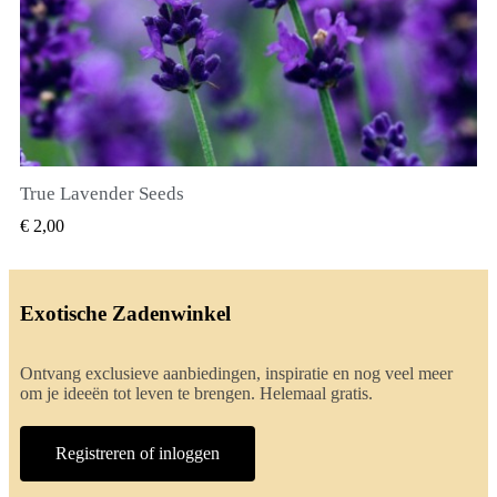
True Lavender Seeds
SNEL BEKIJKEN
€ 2,00
Exotische Zadenwinkel
Ontvang exclusieve aanbiedingen, inspiratie en nog veel meer
om je ideeën tot leven te brengen. Helemaal gratis.
Registreren of inloggen