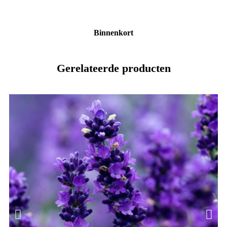
Binnenkort
Gerelateerde producten