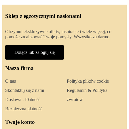
Sklep z egzotycznymi nasionami
Otrzymuj ekskluzywne oferty, inspiracje i wiele więcej, co
pomoże zrealizować Twoje pomysły. Wszystko za darmo.
Dołącz lub zaloguj się
Nasza firma
O nas
Polityka plików cookie
Skontaktuj się z nami
Regulamin & Polityka
Dostawa - Płatność
zwrotów
Bezpieczna płatność
Twoje konto