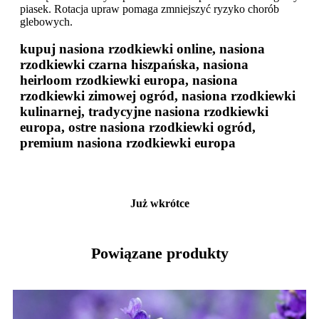
piasek. Rotacja upraw pomaga zmniejszyć ryzyko chorób
glebowych.
kupuj nasiona rzodkiewki online, nasiona
rzodkiewki czarna hiszpańska, nasiona
heirloom rzodkiewki europa, nasiona
rzodkiewki zimowej ogród, nasiona rzodkiewki
kulinarnej, tradycyjne nasiona rzodkiewki
europa, ostre nasiona rzodkiewki ogród,
premium nasiona rzodkiewki europa
Już wkrótce
Powiązane produkty