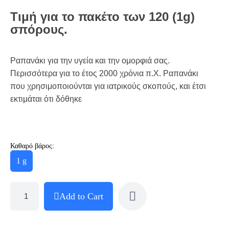
Τιμή για το πακέτο των 120 (1g)
σπόρους.
Ραπανάκι για την υγεία και την ομορφιά σας.
Περισσότερα για το έτος 2000 χρόνια π.Χ. Ραπανάκι
που χρησιμοποιούνται για ιατρικούς σκοπούς, και έτσι
εκτιμάται ότι δόθηκε
Καθαρό βάρος:
1 g
Add to Cart