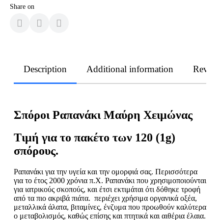
Share on
Description
Additional information
Revie
Σπόροι Ραπανάκι Μαύρη Χειμώνας
Τιμή για το πακέτο των 120 (1g)
σπόρους.
Ραπανάκι για την υγεία και την ομορφιά σας. Περισσότερα
για το έτος 2000 χρόνια π.Χ. Ραπανάκι που χρησιμοποιούνται
για ιατρικούς σκοπούς, και έτσι εκτιμάται ότι δόθηκε τροφή
από τα πιο ακριβά πιάτα. περιέχει χρήσιμα οργανικά οξέα,
μεταλλικά άλατα, βιταμίνες, ένζυμα που προωθούν καλύτερα
ο μεταβολισμός, καθώς επίσης και πτητικά και αιθέρια έλαια.