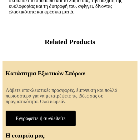
σκουπίσει το πρόσωπο και το λαιμό σας, την αύξηση της
κυκλοφορίας και τη διατροφή του, σφίγγει, δίνοντας
ελαστικότητα και φρέσκια ματιά.
Related Products
Κατάστημα Εξωτικών Σπόρων
Λάβετε αποκλειστικές προσφορές, έμπνευση και πολλά
περισσότερα για να μετατρέψετε τις ιδέες σας σε
πραγματικότητα. Όλα δωρεάν.
Εγγραφείτε ή συνδεθείτε
Η εταιρεία μας