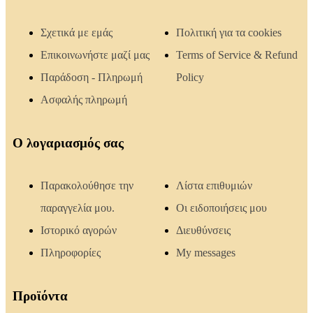
Σχετικά με εμάς
Πολιτική για τα cookies
Επικοινωνήστε μαζί μας
Terms of Service & Refund
Παράδοση - Πληρωμή
Policy
Ασφαλής πληρωμή
Ο λογαριασμός σας
Παρακολούθησε την
Λίστα επιθυμιών
παραγγελία μου.
Οι ειδοποιήσεις μου
Ιστορικό αγορών
Διευθύνσεις
Πληροφορίες
My messages
Προϊόντα