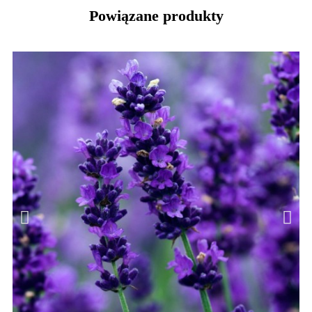
Powiązane produkty