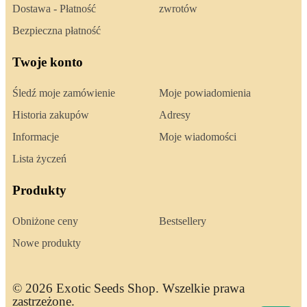
Dostawa - Płatność
zwrotów
Bezpieczna płatność
Twoje konto
Śledź moje zamówienie
Moje powiadomienia
Historia zakupów
Adresy
Informacje
Moje wiadomości
Lista życzeń
Produkty
Obniżone ceny
Bestsellery
Nowe produkty
© 2026 Exotic Seeds Shop. Wszelkie prawa
zastrzeżone.