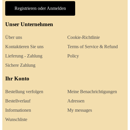
Registrieren oder Anmelden
Unser Unternehmen
Über uns
Cookie-Richtlinie
Kontaktieren Sie uns
Terms of Service & Refund
Lieferung - Zahlung
Policy
Sichere Zahlung
Ihr Konto
Bestellung verfolgen
Meine Benachrichtigungen
Bestellverlauf
Adressen
Informationen
My messages
Wunschliste