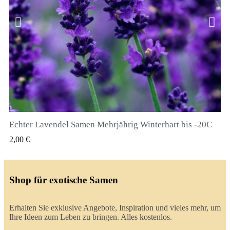
Echter Lavendel Samen Mehrjährig Winterhart bis -20C
QUICK VIEW
2,00 €
Shop für exotische Samen
Erhalten Sie exklusive Angebote, Inspiration und vieles mehr, um
Ihre Ideen zum Leben zu bringen. Alles kostenlos.