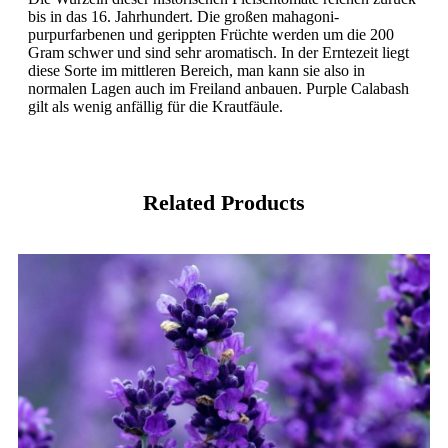
bis in das 16. Jahrhundert. Die großen mahagoni-
purpurfarbenen und gerippten Früchte werden um die 200
Gram schwer und sind sehr aromatisch. In der Erntezeit liegt
diese Sorte im mittleren Bereich, man kann sie also in
normalen Lagen auch im Freiland anbauen. Purple Calabash
gilt als wenig anfällig für die Krautfäule.
Related Products