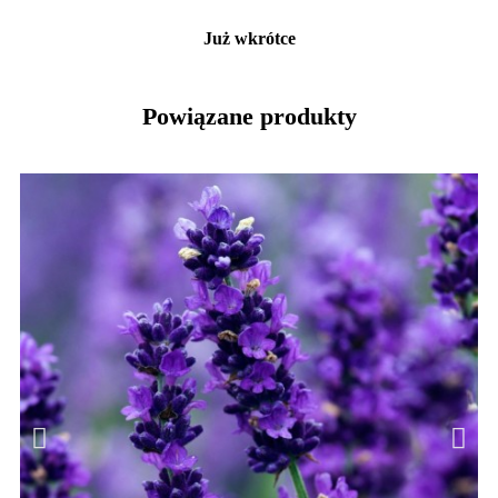
Już wkrótce
Powiązane produkty