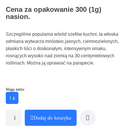
Cena za opakowanie 300 (1g)
nasion.
Szczególnie popularna wśród szefów kuchni, ta włoska
odmiana wytwarza mnóstwo jasnych, ciemnozielonych,
płaskich liści o doskonałym, intensywnym smaku,
rosnących wysoko nad ziemią na 30-centymetrowych
roślinach. Można ją uprawiać na parapecie.
Waga netto:
1 g
Dodaj do koszyka