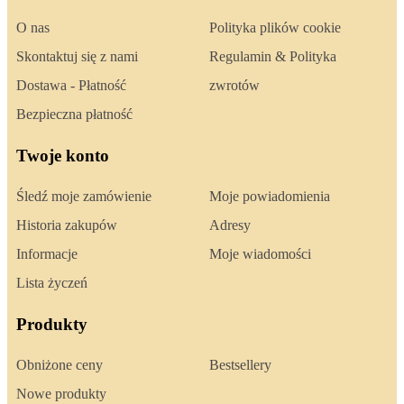
O nas
Polityka plików cookie
Skontaktuj się z nami
Regulamin & Polityka
Dostawa - Płatność
zwrotów
Bezpieczna płatność
Twoje konto
Śledź moje zamówienie
Moje powiadomienia
Historia zakupów
Adresy
Informacje
Moje wiadomości
Lista życzeń
Produkty
Obniżone ceny
Bestsellery
Nowe produkty