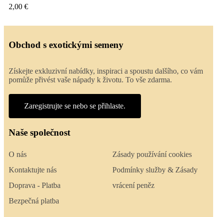
2,00 €
Obchod s exotickými semeny
Získejte exkluzivní nabídky, inspiraci a spoustu dalšího, co vám
pomůže přivést vaše nápady k životu. To vše zdarma.
Zaregistrujte se nebo se přihlaste.
Naše společnost
O nás
Zásady používání cookies
Kontaktujte nás
Podmínky služby & Zásady
Doprava - Platba
vrácení peněz
Bezpečná platba