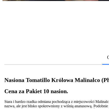
Nasiona Tomatillo Królowa Malinalco (Ph
Cena za Pakiet 10 nasion.
Stara i bardzo rzadka odmiana pochodząca z miejscowości Malinalc
nazwa, ale jest blisko spokrewniony z wiśnią ananasową. Podobnie 