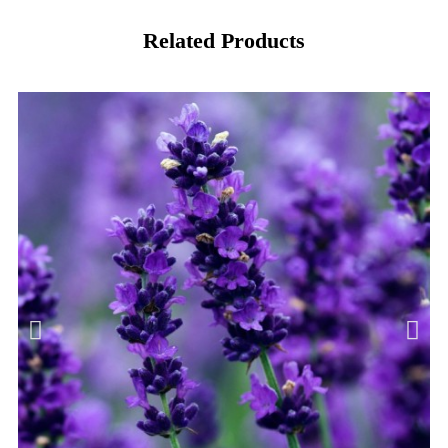
Related Products