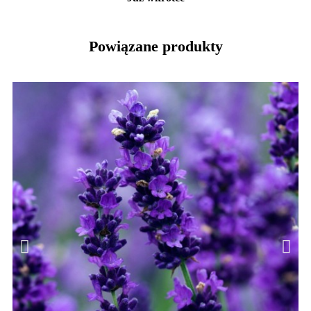
Powiązane produkty