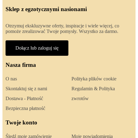
Sklep z egzotycznymi nasionami
Otrzymuj ekskluzywne oferty, inspiracje i wiele więcej, co
pomoże zrealizować Twoje pomysły. Wszystko za darmo.
Dołącz lub zaloguj się
Nasza firma
O nas
Polityka plików cookie
Skontaktuj się z nami
Regulamin & Polityka
Dostawa - Płatność
zwrotów
Bezpieczna płatność
Twoje konto
Śledź moje zamówienie
Moje powiadomienia