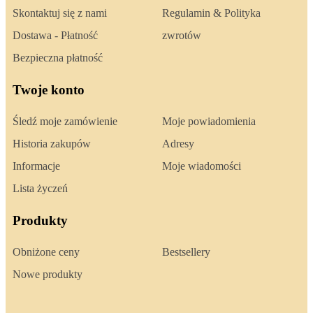
Skontaktuj się z nami
Regulamin & Polityka
Dostawa - Płatność
zwrotów
Bezpieczna płatność
Twoje konto
Śledź moje zamówienie
Moje powiadomienia
Historia zakupów
Adresy
Informacje
Moje wiadomości
Lista życzeń
Produkty
Obniżone ceny
Bestsellery
Nowe produkty