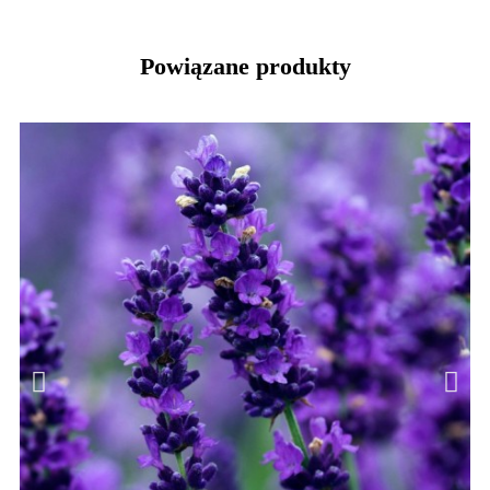
Powiązane produkty