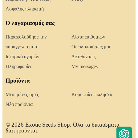
Ασφαλής πληρωμή
Ο λογαριασμός σας
Παρακολούθησε την
Λίστα επιθυμιών
παραγγελία μου.
Οι ειδοποιήσεις μου
Ιστορικό αγορών
Διευθύνσεις
Πληροφορίες
My messages
Προϊόντα
Μειωμένες τιμές
Κορυφαίες πωλήσεις
Νέα προϊόντα
© 2026 Exotic Seeds Shop. Όλα τα δικαιώματα
διατηρούνται.