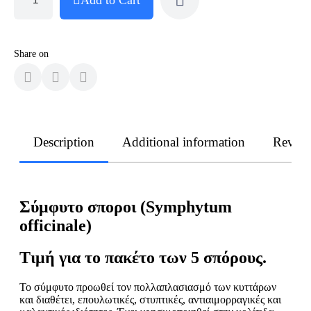
Share on
Description
Additional information
Revie
Σύμφυτο σποροι (Symphytum
officinale)
Τιμή για το πακέτο των 5 σπόρους.
Το σύμφυτο προωθεί τον πολλαπλασιασμό των κυττάρων
και διαθέτει, επουλωτικές, στυπτικές, αντιαιμορραγικές και