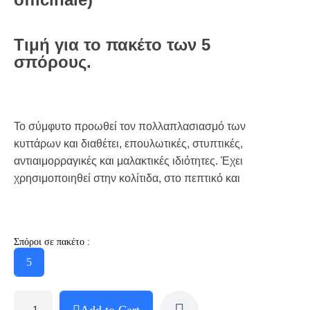
Τιμή για το πακέτο των 5
σπόρους.
Το σύμφυτο προωθεί τον πολλαπλασιασμό των
κυττάρων και διαθέτει, επουλωτικές, στυπτικές,
αντιαιμορραγικές και μαλακτικές ιδιότητες. Έχει
χρησιμοποιηθεί στην κολίτιδα, στο πεπτικό και
Σπόροι σε πακέτο :
5
Add to Cart