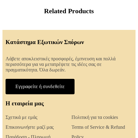
Related Products
Κατάστημα Εξωτικών Σπόρων
Λάβετε αποκλειστικές προσφορές, έμπνευση και πολλά
περισσότερα για να μετατρέψετε τις ιδέες σας σε
πραγματικότητα. Όλα δωρεάν.
Εγγραφείτε ή συνδεθείτε
Η εταιρεία μας
Σχετικά με εμάς
Πολιτική για τα cookies
Επικοινωνήστε μαζί μας
Terms of Service & Refund
Παράδοση - Πληρωμή
Policy