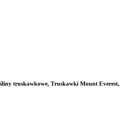
ośliny truskawkowe, Truskawki Mount Everest,