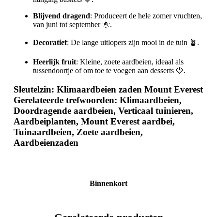
Blijvend dragend
: Produceert de hele zomer vruchten,
van juni tot september 🌞.
Decoratief
: De lange uitlopers zijn mooi in de tuin 🪴.
Heerlijk fruit
: Kleine, zoete aardbeien, ideaal als
tussendoortje of om toe te voegen aan desserts 🍓.
Sleutelzin
: Klimaardbeien zaden Mount Everest
Gerelateerde trefwoorden
: Klimaardbeien,
Doordragende aardbeien, Verticaal tuinieren,
Aardbeiplanten, Mount Everest aardbei,
Tuinaardbeien, Zoete aardbeien,
Aardbeienzaden
Binnenkort