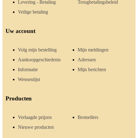
Levering - Betaling
Terugbetalingsbeleid
Veilige betaling
Uw account
Volg mijn bestelling
Mijn meldingen
Aankoopgeschiedenis
Adressen
Informatie
Mijn berichten
Wensenlijst
Producten
Verlaagde prijzen
Bestsellers
Nieuwe producten