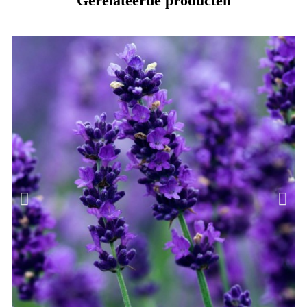
Gerelateerde producten