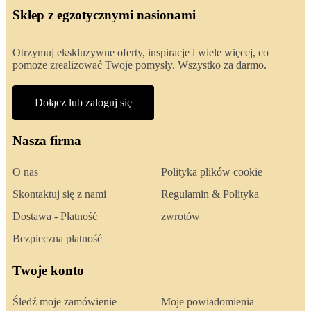
Sklep z egzotycznymi nasionami
Otrzymuj ekskluzywne oferty, inspiracje i wiele więcej, co
pomoże zrealizować Twoje pomysły. Wszystko za darmo.
Dołącz lub zaloguj się
Nasza firma
O nas
Polityka plików cookie
Skontaktuj się z nami
Regulamin & Polityka
Dostawa - Płatność
zwrotów
Bezpieczna płatność
Twoje konto
Śledź moje zamówienie
Moje powiadomienia