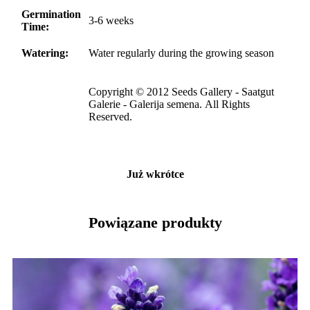
Germination
3-6 weeks
Time:
Watering:
Water regularly during the growing season
Copyright © 2012 Seeds Gallery - Saatgut
Galerie - Galerija semena. All Rights
Reserved.
Już wkrótce
Powiązane produkty