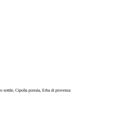
 sottile, Cipolla porraia, Erba di provenza