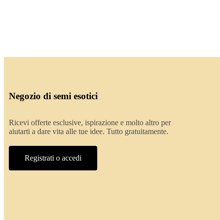
Negozio di semi esotici
Ricevi offerte esclusive, ispirazione e molto altro per
aiutarti a dare vita alle tue idee. Tutto gratuitamente.
Registrati o accedi