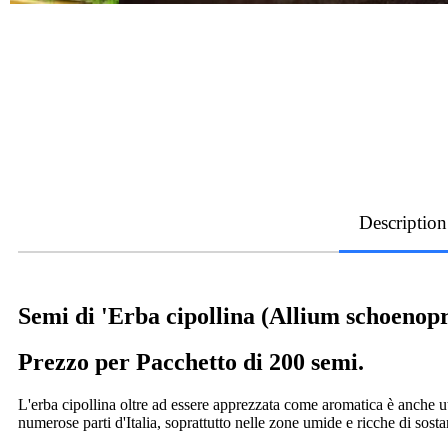
Description
Semi di 'Erba cipollina (Allium schoenop
Prezzo per Pacchetto di 200 semi.
L'erba cipollina oltre ad essere apprezzata come aromatica è anche uti
numerose parti d'Italia, soprattutto nelle zone umide e ricche di sosta