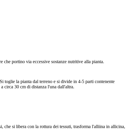
re che portino via eccessive sostanze nutritive alla pianta.
i toglie la pianta dal terreno e si divide in 4-5 parti contenente
a circa 30 cm di distanza l'una dall'altra.
che si libera con la rottura dei tessuti, trasforma l'alliina in allicina,