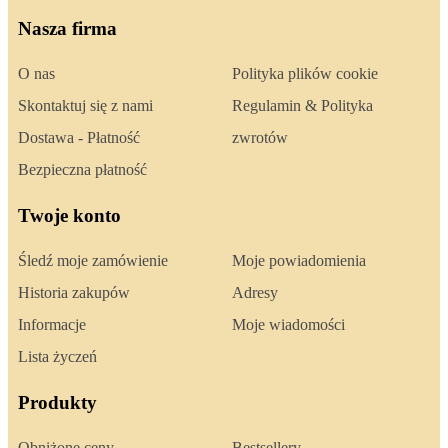
Nasza firma
O nas
Polityka plików cookie
Skontaktuj się z nami
Regulamin & Polityka
Dostawa - Płatność
zwrotów
Bezpieczna płatność
Twoje konto
Śledź moje zamówienie
Moje powiadomienia
Historia zakupów
Adresy
Informacje
Moje wiadomości
Lista życzeń
Produkty
Obniżone ceny
Bestsellery