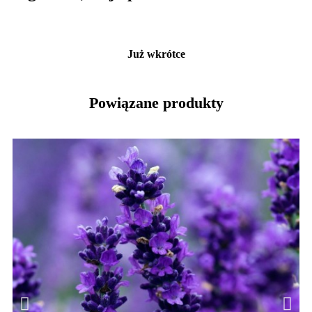
Już wkrótce
Powiązane produkty