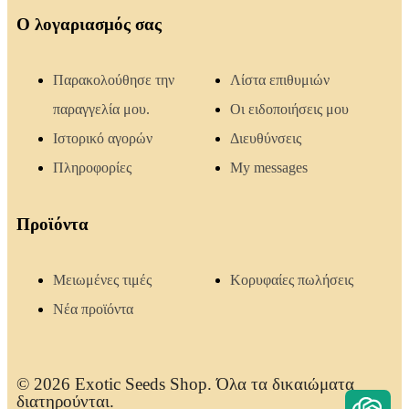
Ο λογαριασμός σας
Παρακολούθησε την
Λίστα επιθυμιών
παραγγελία μου.
Οι ειδοποιήσεις μου
Ιστορικό αγορών
Διευθύνσεις
Πληροφορίες
My messages
Προϊόντα
Μειωμένες τιμές
Κορυφαίες πωλήσεις
Νέα προϊόντα
© 2026 Exotic Seeds Shop. Όλα τα δικαιώματα
διατηρούνται.