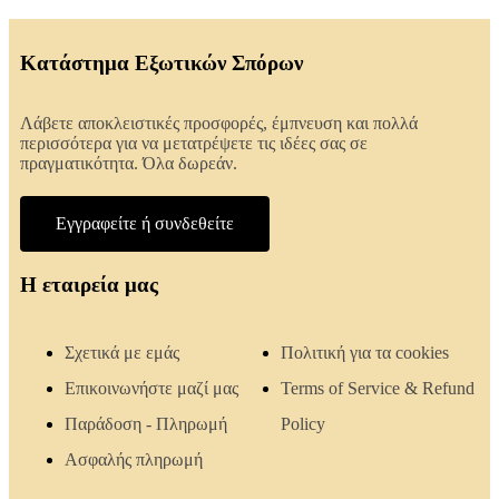
Κατάστημα Εξωτικών Σπόρων
Λάβετε αποκλειστικές προσφορές, έμπνευση και πολλά
περισσότερα για να μετατρέψετε τις ιδέες σας σε
πραγματικότητα. Όλα δωρεάν.
Εγγραφείτε ή συνδεθείτε
Η εταιρεία μας
Σχετικά με εμάς
Πολιτική για τα cookies
Επικοινωνήστε μαζί μας
Terms of Service & Refund
Παράδοση - Πληρωμή
Policy
Ασφαλής πληρωμή