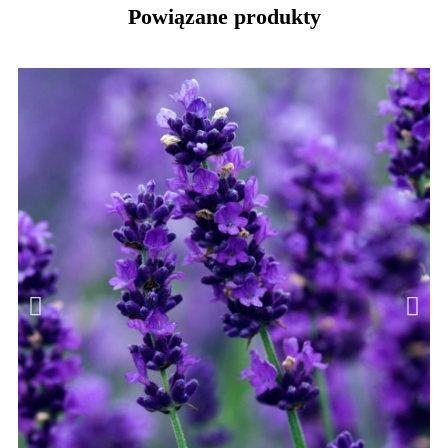
Powiązane produkty