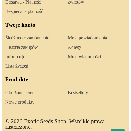
Dostawa - Płatność
zwrotów
Bezpieczna płatność
Twoje konto
Śledź moje zamówienie
Moje powiadomienia
Historia zakupów
Adresy
Informacje
Moje wiadomości
Lista życzeń
Produkty
Obniżone ceny
Bestsellery
Nowe produkty
© 2026 Exotic Seeds Shop. Wszelkie prawa
zastrzeżone.