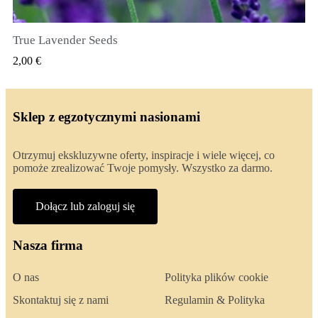
True Lavender Seeds
SZYBKI PODGLĄD
2,00 €
Sklep z egzotycznymi nasionami
Otrzymuj ekskluzywne oferty, inspiracje i wiele więcej, co
pomoże zrealizować Twoje pomysły. Wszystko za darmo.
Dołącz lub zaloguj się
Nasza firma
O nas
Polityka plików cookie
Skontaktuj się z nami
Regulamin & Polityka