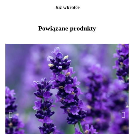
Już wkrótce
Powiązane produkty