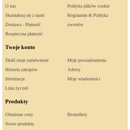
O nas
Polityka plików cookie
Skontaktuj się z nami
Regulamin & Polityka
Dostawa - Płatność
zwrotów
Bezpieczna płatność
Twoje konto
Śledź moje zamówienie
Moje powiadomienia
Historia zakupów
Adresy
Informacje
Moje wiadomości
Lista życzeń
Produkty
Obniżone ceny
Bestsellery
Nowe produkty