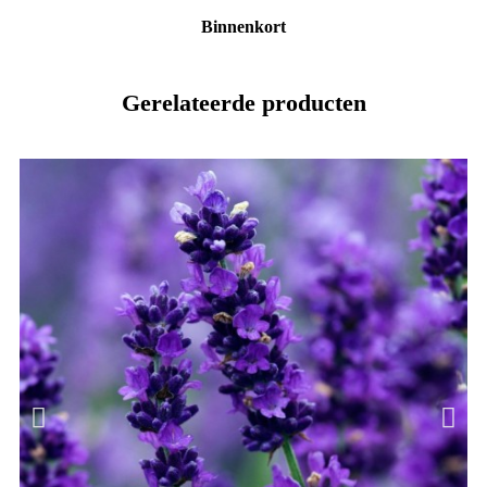
Binnenkort
Gerelateerde producten