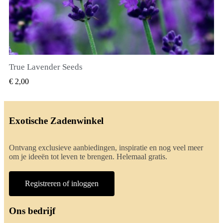
True Lavender Seeds
SNEL BEKIJKEN
€ 2,00
Exotische Zadenwinkel
Ontvang exclusieve aanbiedingen, inspiratie en nog veel meer
om je ideeën tot leven te brengen. Helemaal gratis.
Registreren of inloggen
Ons bedrijf