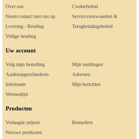
Over ons
Cookiebeleid
Neem contact met ons op
Servicevoorwaarden &
Levering - Betaling
Terugbetalingsbeleid
Veilige betaling
Uw account
Volg mijn bestelling
Mijn meldingen
Aankoopgeschiedenis
Adressen
Informatie
Mijn berichten
Wensenlijst
Producten
Verlaagde prijzen
Bestsellers
Nieuwe producten