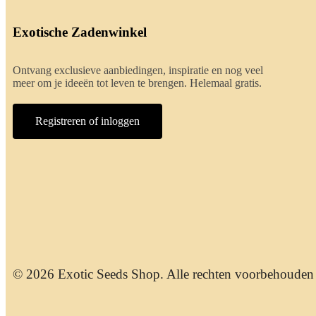
Exotische Zadenwinkel
Ontvang exclusieve aanbiedingen, inspiratie en nog veel
meer om je ideeën tot leven te brengen. Helemaal gratis.
Registreren of inloggen
© 2026 Exotic Seeds Shop. Alle rechten voorbehouden