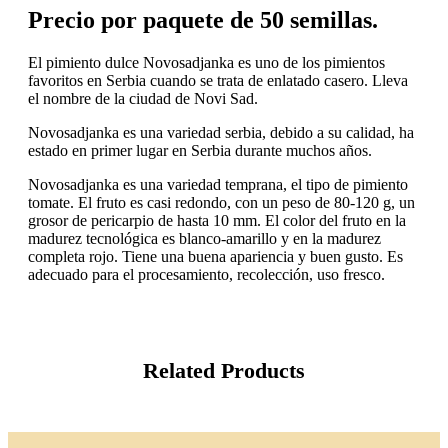
Precio por paquete de 50 semillas.
El pimiento dulce Novosadjanka es uno de los pimientos
favoritos en Serbia cuando se trata de enlatado casero. Lleva
el nombre de la ciudad de Novi Sad.
Novosadjanka es una variedad serbia, debido a su calidad, ha
estado en primer lugar en Serbia durante muchos años.
Novosadjanka es una variedad temprana, el tipo de pimiento
tomate. El fruto es casi redondo, con un peso de 80-120 g, un
grosor de pericarpio de hasta 10 mm. El color del fruto en la
madurez tecnológica es blanco-amarillo y en la madurez
completa rojo. Tiene una buena apariencia y buen gusto. Es
adecuado para el procesamiento, recolección, uso fresco.
Related Products