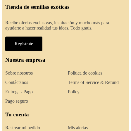
Tienda de semillas exóticas
Recibe ofertas exclusivas, inspiración y mucho más para
ayudarte a hacer realidad tus ideas. Todo gratis.
Regístrate
Nuestra empresa
Sobre nosotros
Política de cookies
Contáctanos
Terms of Service & Refund
Entrega - Pago
Policy
Pago seguro
Tu cuenta
Rastrear mi pedido
Mis alertas