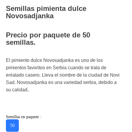
Semillas pimienta dulce
Novosadjanka
Precio por paquete de 50
semillas.
El pimiento dulce Novosadjanka es uno de los
pimientos favoritos en Serbia cuando se trata de
enlatado casero. Lleva el nombre de la ciudad de Novi
Sad. Novosadjanka es una variedad serbia, debido a
su calidad,
Semillas en paquete :
50