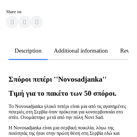
Share on
Description
Additional information
Revie
Σπόροι πιπέρι ''Novosadjanka''
Τιμή για το πακέτο των 50 σπόροι.
Το Novosadjanka γλυκό πιπέρι είναι μια από τις αγαπημένες
πιπεριές στη Σερβία όταν πρόκειται για κονσερβοποιία στο
σπίτι. Ονομάστηκε μετά από την πόλη Novi Sad.
Η Novosadjanka είναι μια σερβική ποικιλία, λόγω της
ποιότητάς της ήταν στην πρώτη θέση στη Σερβία εδώ και