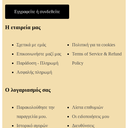
Εγγραφείτε ή συνδεθείτε
Η εταιρεία μας
Σχετικά με εμάς
Πολιτική για τα cookies
Επικοινωνήστε μαζί μας
Terms of Service & Refund
Παράδοση - Πληρωμή
Policy
Ασφαλής πληρωμή
Ο λογαριασμός σας
Παρακολούθησε την
Λίστα επιθυμιών
παραγγελία μου.
Οι ειδοποιήσεις μου
Ιστορικό αγορών
Διευθύνσεις