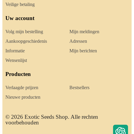
Veilige betaling
Uw account
Volg mijn bestelling
Mijn meldingen
Aankoopgeschiedenis
Adressen
Informatie
Mijn berichten
Wensenlijst
Producten
Verlaagde prijzen
Bestsellers
Nieuwe producten
© 2026 Exotic Seeds Shop. Alle rechten
voorbehouden