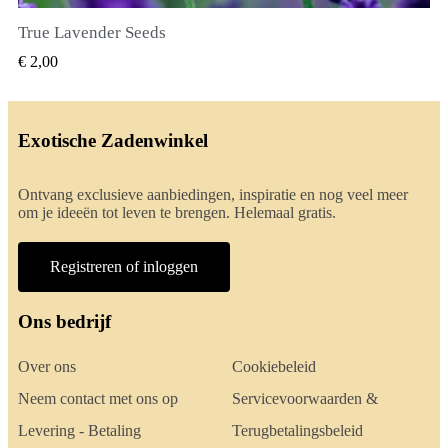
True Lavender Seeds
SNEL BEKIJKEN
€ 2,00
Exotische Zadenwinkel
Ontvang exclusieve aanbiedingen, inspiratie en nog veel meer
om je ideeën tot leven te brengen. Helemaal gratis.
Registreren of inloggen
Ons bedrijf
Over ons
Cookiebeleid
Neem contact met ons op
Servicevoorwaarden &
Levering - Betaling
Terugbetalingsbeleid