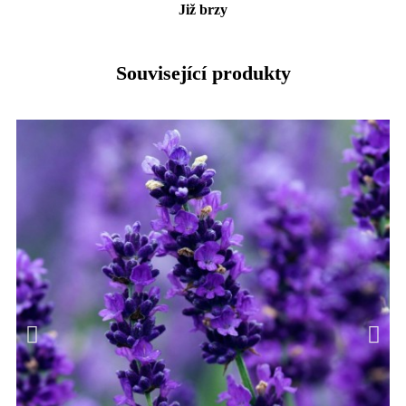
Již brzy
Související produkty