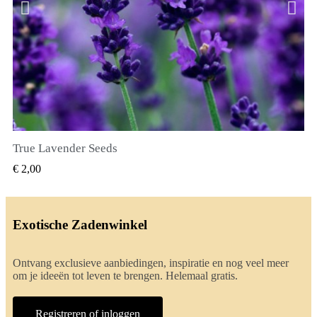
True Lavender Seeds
SNEL BEKIJKEN
€ 2,00
Exotische Zadenwinkel
Ontvang exclusieve aanbiedingen, inspiratie en nog veel meer
om je ideeën tot leven te brengen. Helemaal gratis.
Registreren of inloggen