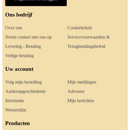
Ons bedrijf
Over ons
Cookiebeleid
Neem contact met ons op
Servicevoorwaarden &
Levering - Betaling
Terugbetalingsbeleid
Veilige betaling
Uw account
Volg mijn bestelling
Mijn meldingen
Aankoopgeschiedenis
Adressen
Informatie
Mijn berichten
Wensenlijst
Producten