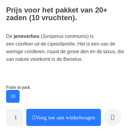
Prijs voor het pakket van 20+
zaden (10 vruchten).
De
jeneverbes
(Juniperus communis) is
een conifeer uit de cipresfamilie. Het is een van de
weinige coniferen, naast de grove den en de taxus, die
van nature voorkomt in de Benelux.
Fruits in pack:
10
Voeg toe aan winkelwagen