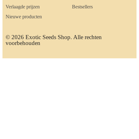
Verlaagde prijzen
Bestsellers
Nieuwe producten
© 2026 Exotic Seeds Shop. Alle rechten
voorbehouden