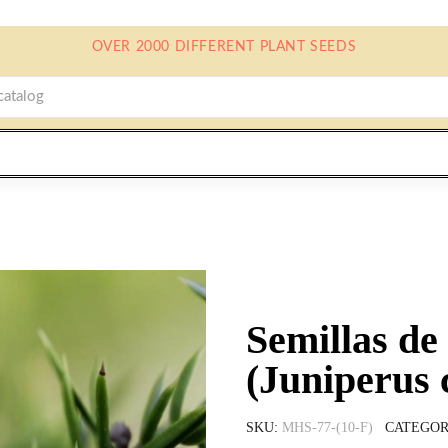
OVER 2000 DIFFERENT PLANT SEEDS
Semillas 
(Juniperus
SKU
MHS-77-(10-F)
CATEGOR