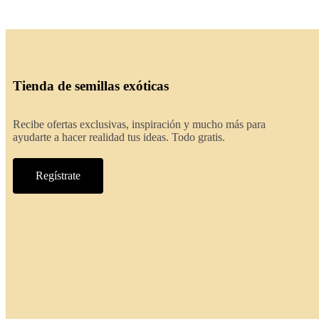
Tienda de semillas exóticas
Recibe ofertas exclusivas, inspiración y mucho más para
ayudarte a hacer realidad tus ideas. Todo gratis.
Regístrate