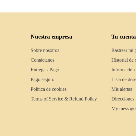
Nuestra empresa
Tu cuenta
Sobre nosotros
Rastrear mi 
Contáctanos
Historial de
Entrega - Pago
Información
Pago seguro
Lista de des
Política de cookies
Mis alertas
Terms of Service & Refund Policy
Direcciones
My message