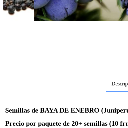
Descrip
Semillas de BAYA DE ENEBRO (Juniper
Precio por paquete de 20+ semillas (10 fru