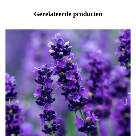
Gerelateerde producten