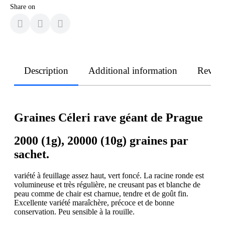
Share on
Description
Additional information
Revie
Graines Céleri rave géant de Prague
2000 (1g), 20000 (10g) graines par
sachet.
variété à feuillage assez haut, vert foncé. La racine ronde est
volumineuse et très régulière, ne creusant pas et blanche de
peau comme de chair est charnue, tendre et de goût fin.
Excellente variété maraîchère, précoce et de bonne
conservation. Peu sensible à la rouille.