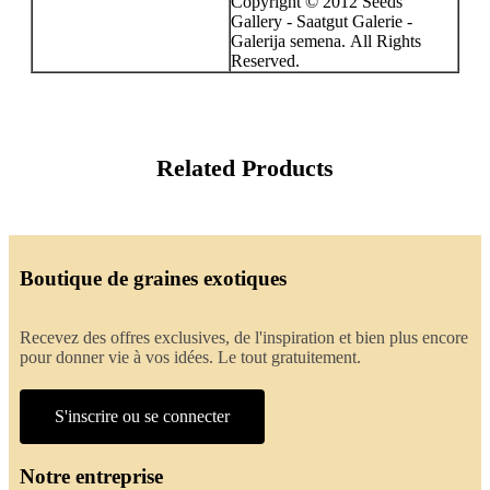
Copyright © 2012 Seeds
Gallery - Saatgut Galerie -
Galerija semena. All Rights
Reserved.
Related Products
Boutique de graines exotiques
Recevez des offres exclusives, de l'inspiration et bien plus encore
pour donner vie à vos idées. Le tout gratuitement.
S'inscrire ou se connecter
Notre entreprise