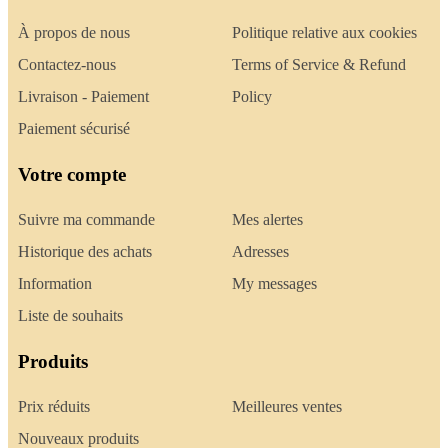
À propos de nous
Politique relative aux cookies
Contactez-nous
Terms of Service & Refund
Livraison - Paiement
Policy
Paiement sécurisé
Votre compte
Suivre ma commande
Mes alertes
Historique des achats
Adresses
Information
My messages
Liste de souhaits
Produits
Prix réduits
Meilleures ventes
Nouveaux produits