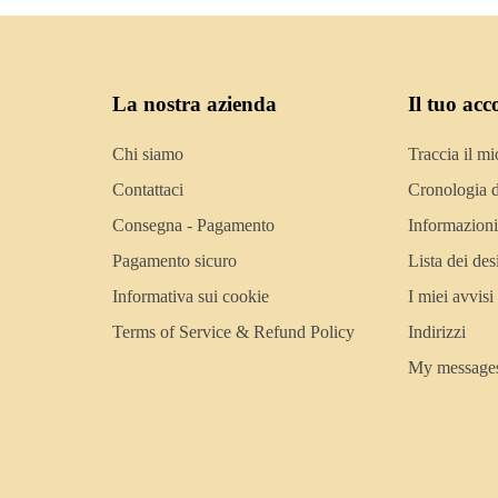
La nostra azienda
Il tuo acc
Chi siamo
Traccia il mi
Contattaci
Cronologia d
Consegna - Pagamento
Informazioni
Pagamento sicuro
Lista dei des
Informativa sui cookie
I miei avvisi
Terms of Service & Refund Policy
Indirizzi
My message