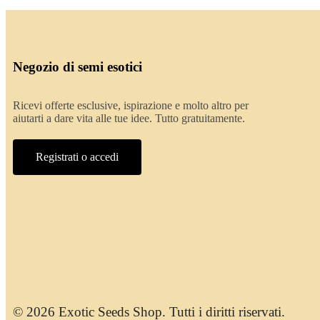
Negozio di semi esotici
Ricevi offerte esclusive, ispirazione e molto altro per
aiutarti a dare vita alle tue idee. Tutto gratuitamente.
Registrati o accedi
© 2026 Exotic Seeds Shop. Tutti i diritti riservati.