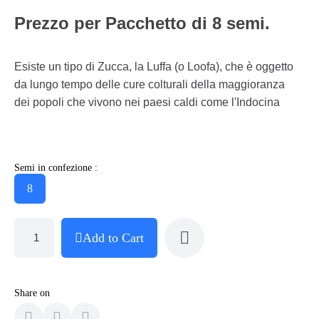
Prezzo per Pacchetto di 8 semi.
Esiste un tipo di Zucca, la Luffa (o Loofa), che è oggetto
da lungo tempo delle cure colturali della maggioranza
dei popoli che vivono nei paesi caldi come l'Indocina
Semi in confezione :
8
Add to Cart
Share on