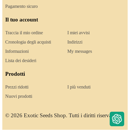
Pagamento sicuro
Il tuo account
Traccia il mio ordine
I miei avvisi
Cronologia degli acquisti
Indirizzi
Informazioni
My messages
Lista dei desideri
Prodotti
Prezzi ridotti
I più venduti
Nuovi prodotti
© 2026 Exotic Seeds Shop. Tutti i diritti riservati.