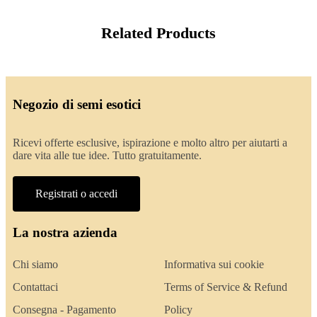
Related Products
Negozio di semi esotici
Ricevi offerte esclusive, ispirazione e molto altro per aiutarti a
dare vita alle tue idee. Tutto gratuitamente.
Registrati o accedi
La nostra azienda
Chi siamo
Informativa sui cookie
Contattaci
Terms of Service & Refund
Consegna - Pagamento
Policy