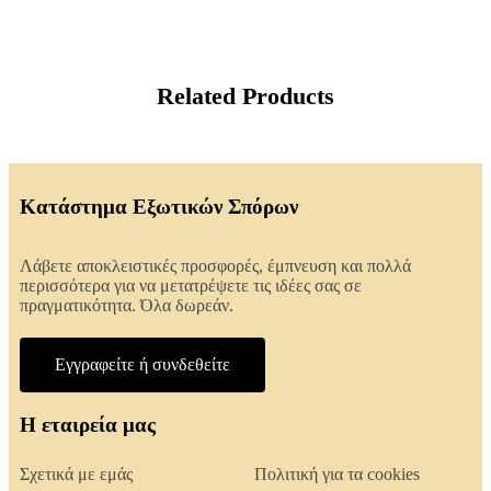
Related Products
Κατάστημα Εξωτικών Σπόρων
Λάβετε αποκλειστικές προσφορές, έμπνευση και πολλά
περισσότερα για να μετατρέψετε τις ιδέες σας σε
πραγματικότητα. Όλα δωρεάν.
Εγγραφείτε ή συνδεθείτε
Η εταιρεία μας
Σχετικά με εμάς
Πολιτική για τα cookies