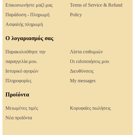
Επικοινωνήστε μαζί μας
Terms of Service & Refund
Παράδοση - Πληρωμή
Policy
Ασφαλής πληρωμή
Ο λογαριασμός σας
Παρακολούθησε την
Λίστα επιθυμιών
παραγγελία μου.
Οι ειδοποιήσεις μου
Ιστορικό αγορών
Διευθύνσεις
Πληροφορίες
My messages
Προϊόντα
Μειωμένες τιμές
Κορυφαίες πωλήσεις
Νέα προϊόντα