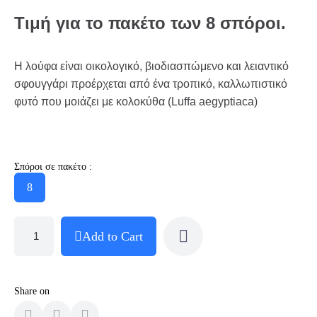
Τιμή για το πακέτο των 8 σπόροι.
Η λούφα είναι οικολογικό, βιοδιασπώμενο και λειαντικό
σφουγγάρι προέρχεται από ένα τροπικό, καλλωπιστικό
φυτό που μοιάζει με κολοκύθα (Luffa aegyptiaca)
Σπόροι σε πακέτο :
8
Add to Cart
Share on