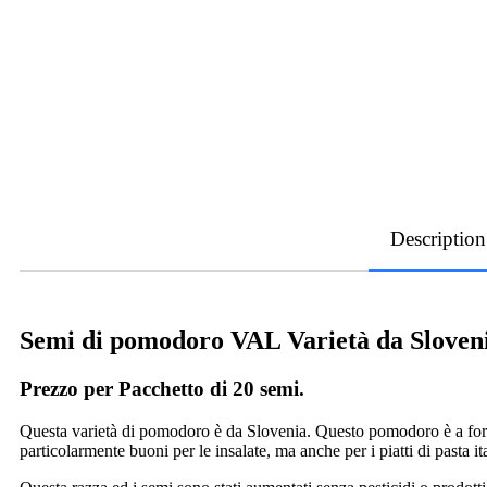
Description
Semi di pomodoro VAL Varietà da Sloven
Prezzo per Pacchetto di 20 semi.
Questa varietà di pomodoro è da Slovenia. Questo pomodoro è a forma 
particolarmente buoni per le insalate, ma anche per i piatti di pasta it