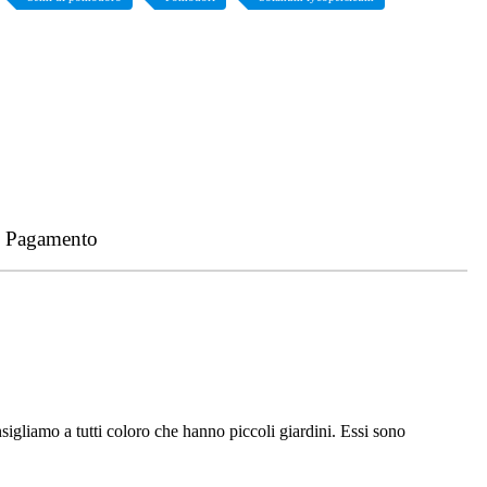
- Pagamento
igliamo a tutti coloro che hanno piccoli giardini. Essi sono