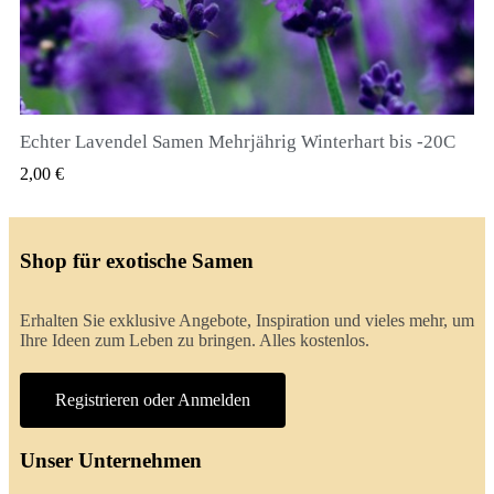
Echter Lavendel Samen Mehrjährig Winterhart bis -20C
QUICK VIEW
2,00 €
Shop für exotische Samen
Erhalten Sie exklusive Angebote, Inspiration und vieles mehr, um
Ihre Ideen zum Leben zu bringen. Alles kostenlos.
Registrieren oder Anmelden
Unser Unternehmen