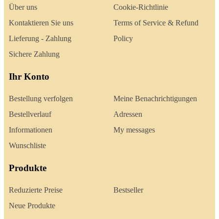
Über uns
Cookie-Richtlinie
Kontaktieren Sie uns
Terms of Service & Refund
Lieferung - Zahlung
Policy
Sichere Zahlung
Ihr Konto
Bestellung verfolgen
Meine Benachrichtigungen
Bestellverlauf
Adressen
Informationen
My messages
Wunschliste
Produkte
Reduzierte Preise
Bestseller
Neue Produkte