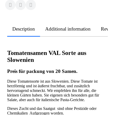
Description
Additional information
Revie
Tomatensamen VAL Sorte aus
Slowenien
Preis für packung von 20 Samen.
Diese Tomatensorte ist aus Slowenien. Diese Tomate ist
herzförmig und ist äußerst fruchtbar, und zusätzlich
hervorragend schmeckt. Wir empfehlen ihn für alle, die
kleinen Gärten haben. Sie eigenen sich besonders gut für
Salate, aber auch für italienische Pasta-Gerichte.
Dieses Zucht und das Saatgut sind ohne Pestizide oder
Chemikalien Aufgezogen worden.