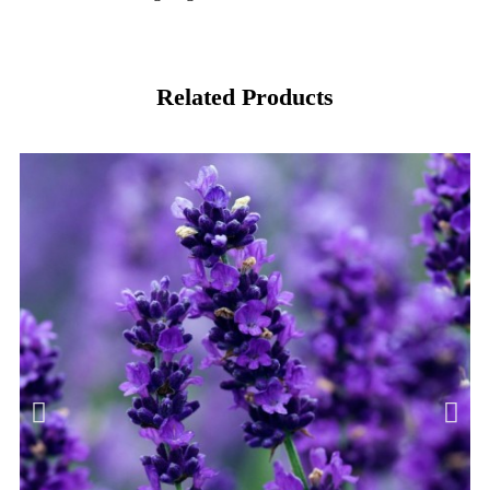
Related Products