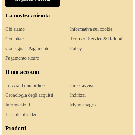
La nostra azienda
Chi siamo
Informativa sui cookie
Contattaci
Terms of Service & Refund
Consegna - Pagamento
Policy
Pagamento sicuro
Il tuo account
Traccia il mio ordine
I miei avvisi
Cronologia degli acquisti
Indirizzi
Informazioni
My messages
Lista dei desideri
Prodotti