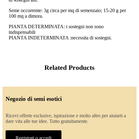
Seme occorrente: 3g circa per mq di semenzaio; 15-20 g per
100 mq a dimora.
PIANTA DETERMINATA: i sostegni non sono
indispensabili
PIANTA INDETERMINATA :necessita di sostegni.
Related Products
Negozio di semi esotici
Ricevi offerte esclusive, ispirazione e molto altro per aiutarti a
dare vita alle tue idee. Tutto gratuitamente.
Registrati o accedi