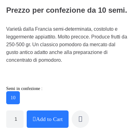
Prezzo per confezione da 10 semi.
Varietà dalla Francia semi-determinata, costoluto e
leggermente appiattito. Molto precoce. Produce frutti da
250-500 gr. Un classico pomodoro da mercato dal
gusto antico adatto anche alla preparazione di
concentrato di pomodoro.
Semi in confezione :
10
Add to Cart