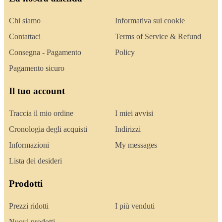
Chi siamo
Informativa sui cookie
Contattaci
Terms of Service & Refund
Consegna - Pagamento
Policy
Pagamento sicuro
Il tuo account
Traccia il mio ordine
I miei avvisi
Cronologia degli acquisti
Indirizzi
Informazioni
My messages
Lista dei desideri
Prodotti
Prezzi ridotti
I più venduti
Nuovi prodotti