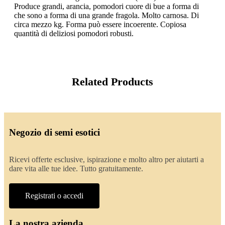
Produce grandi, arancia, pomodori cuore di bue a forma di
che sono a forma di una grande fragola. Molto carnosa. Di
circa mezzo kg. Forma può essere incoerente. Copiosa
quantità di deliziosi pomodori robusti.
Related Products
Negozio di semi esotici
Ricevi offerte esclusive, ispirazione e molto altro per aiutarti a
dare vita alle tue idee. Tutto gratuitamente.
Registrati o accedi
La nostra azienda