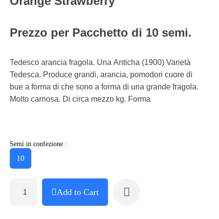
Orange Strawberry
Prezzo per Pacchetto di 10 semi.
Tedesco arancia fragola. Una Anticha (1900) Varietà
Tedesca. Produce grandi, arancia, pomodori cuore di
bue a forma di che sono a forma di una grande fragola.
Molto carnosa. Di circa mezzo kg. Forma
Semi in confezione :
10
Add to Cart