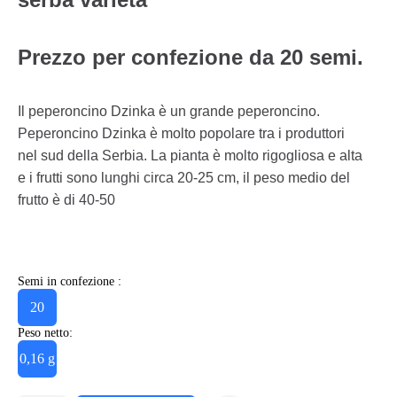
Prezzo per confezione da 20 semi.
Il peperoncino Dzinka è un grande peperoncino.
Peperoncino Dzinka è molto popolare tra i produttori
nel sud della Serbia. La pianta è molto rigogliosa e alta
e i frutti sono lunghi circa 20-25 cm, il peso medio del
frutto è di 40-50
Semi in confezione :
20
Peso netto:
0,16 g