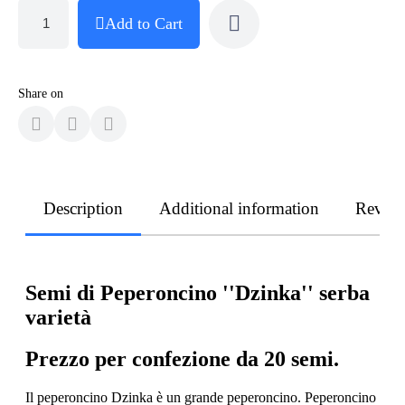
Add to Cart
Share on
Description
Additional information
Revie
Semi di Peperoncino ''Dzinka'' serba
varietà
Prezzo per confezione da 20 semi.
Il peperoncino Dzinka è un grande peperoncino. Peperoncino