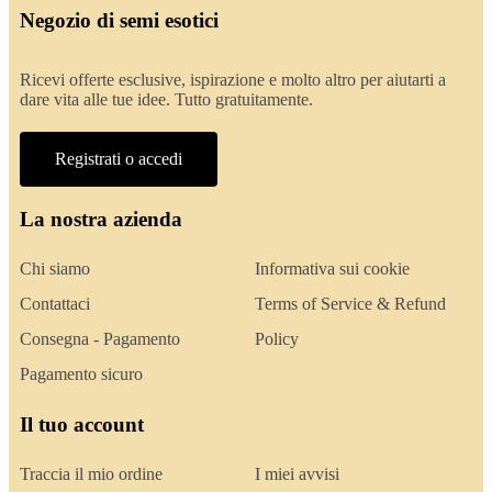
Negozio di semi esotici
Ricevi offerte esclusive, ispirazione e molto altro per aiutarti a
dare vita alle tue idee. Tutto gratuitamente.
Registrati o accedi
La nostra azienda
Chi siamo
Informativa sui cookie
Contattaci
Terms of Service & Refund
Consegna - Pagamento
Policy
Pagamento sicuro
Il tuo account
Traccia il mio ordine
I miei avvisi