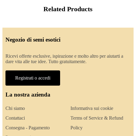
Related Products
Negozio di semi esotici
Ricevi offerte esclusive, ispirazione e molto altro per aiutarti a
dare vita alle tue idee. Tutto gratuitamente.
Registrati o accedi
La nostra azienda
Chi siamo
Informativa sui cookie
Contattaci
Terms of Service & Refund
Consegna - Pagamento
Policy