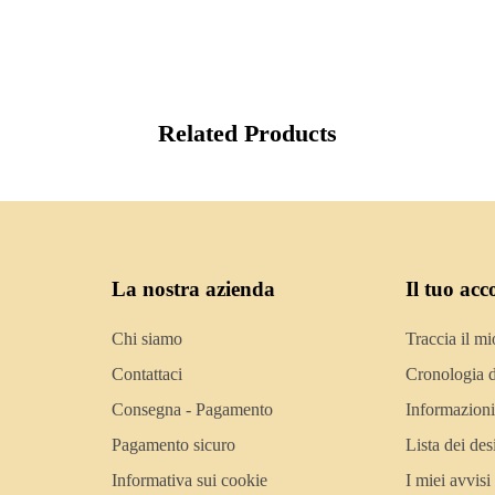
Related Products
La nostra azienda
Il tuo acc
Chi siamo
Traccia il mi
Contattaci
Cronologia d
Consegna - Pagamento
Informazioni
Pagamento sicuro
Lista dei des
Informativa sui cookie
I miei avvisi