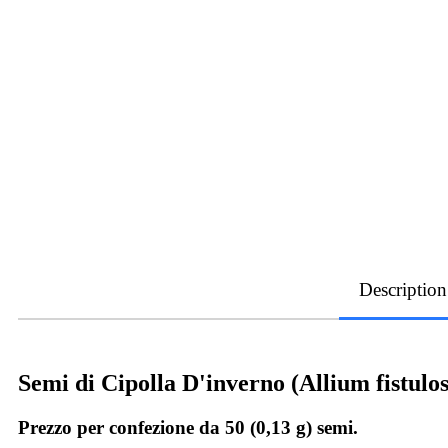
Description
Semi di Cipolla D'inverno (Allium fistul
Prezzo per confezione da 50 (0,13 g) semi.