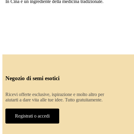
In Cina è un ingrediente della medicina tradizionale.
Negozio di semi esotici
Ricevi offerte esclusive, ispirazione e molto altro per
aiutarti a dare vita alle tue idee. Tutto gratuitamente.
Registrati o accedi