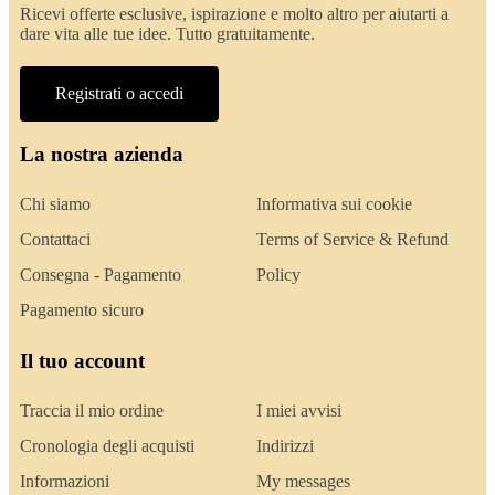
Ricevi offerte esclusive, ispirazione e molto altro per aiutarti a
dare vita alle tue idee. Tutto gratuitamente.
Registrati o accedi
La nostra azienda
Chi siamo
Informativa sui cookie
Contattaci
Terms of Service & Refund
Consegna - Pagamento
Policy
Pagamento sicuro
Il tuo account
Traccia il mio ordine
I miei avvisi
Cronologia degli acquisti
Indirizzi
Informazioni
My messages